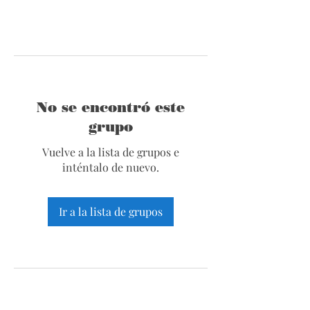
No se encontró este
grupo
Vuelve a la lista de grupos e
inténtalo de nuevo.
Ir a la lista de grupos