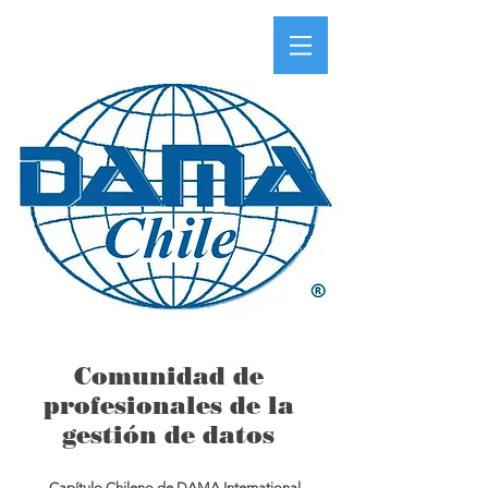
Comunidad de
profesionales de la
gestión de datos
Capítulo Chileno de DAMA International