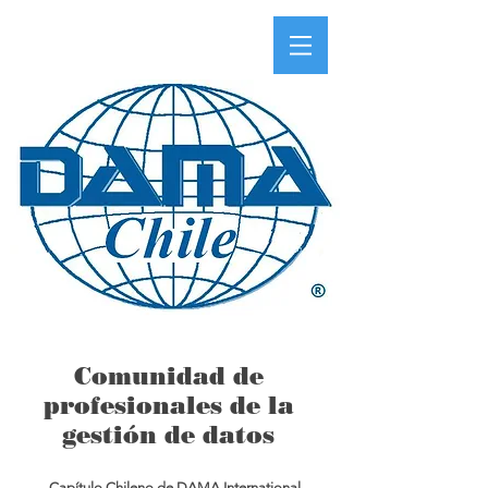
Comunidad de
profesionales de la
gestión de datos
Capítulo Chileno de DAMA International