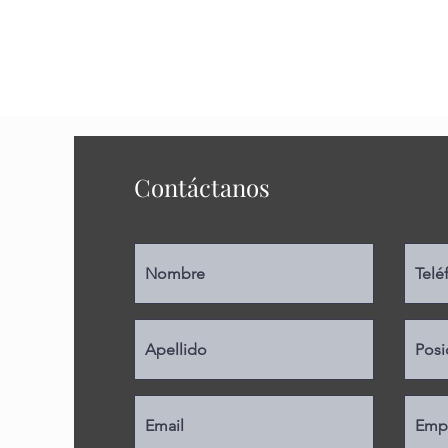
Contáctanos