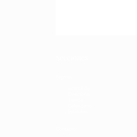
Secciones
Páginas
Acerca de
Directorio
Tienda
Calendario
Estatutos
Contacto