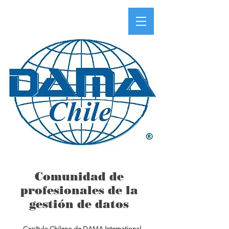
Comunidad de
profesionales de la
gestión de datos
Capítulo Chileno de DAMA International