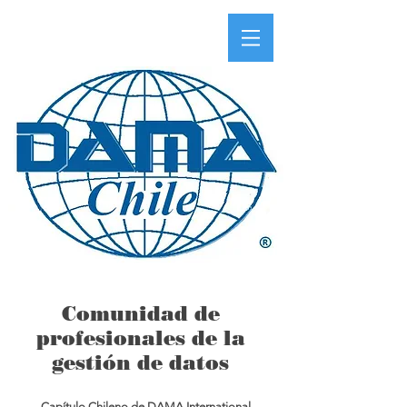
Comunidad de
profesionales de la
gestión de datos
Capítulo Chileno de DAMA International