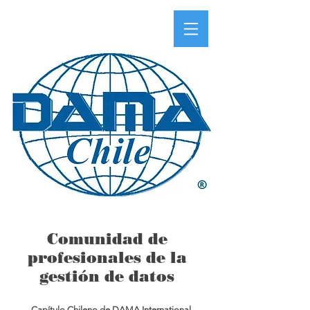
Comunidad de
profesionales de la
gestión de datos
Capítulo Chileno de DAMA International