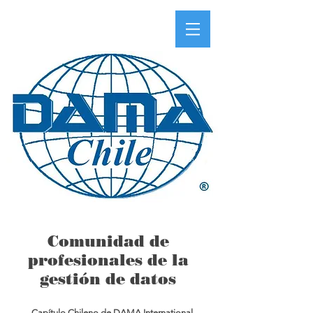
Comunidad de
profesionales de la
gestión de datos
Capítulo Chileno de DAMA International