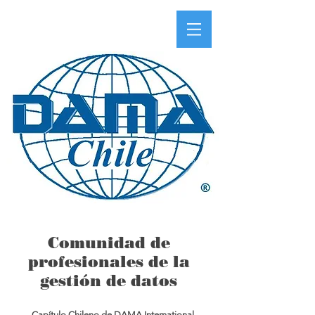
Comunidad de
profesionales de la
gestión de datos
Capítulo Chileno de DAMA International