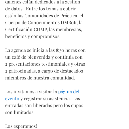
quienes están dedicados a la gestión 
de datos.  Entre los temas a cubrir 
están las Comunidades de Práctica, el 
Cuerpo de Conocimientos DMBoK, la 
Certificación CDMP, las membresías, 
beneficios y compromisos.
La agenda se inicia a las 8:30 horas con 
un café de bienvenida y continúa con 
2 presentaciones testimoniales y otras 
2 patrocinadas, a cargo de destacados 
miembros de nuestra comunidad.  
Los invitamos a visitar la 
página del 
evento
 y registrar su asistencia.  Las 
entradas son liberadas pero los cupos 
son limitados.
Los esperamos!