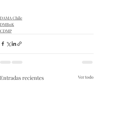
DAMA Chile
DMBoK
CDMP
Entradas recientes
Ver todo