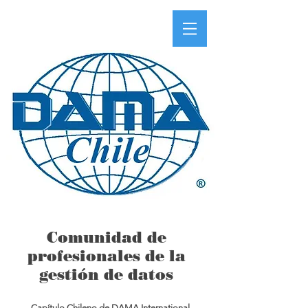
Comunidad de
profesionales de la
gestión de datos
Capítulo Chileno de DAMA International