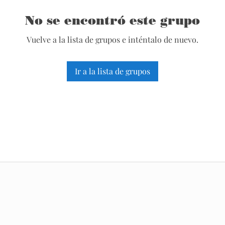
No se encontró este grupo
Vuelve a la lista de grupos e inténtalo de nuevo.
Ir a la lista de grupos