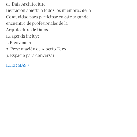
de Data Architecture
Invitación abierta a todos los miembros de la 
Comunidad para participar en este segundo 
encuentro de profesionales de la 
Arquitectura de Datos
La agenda incluye
1. Bienvenida
2. Presentación de Alberto Toro
3. Espacio para conversar
LEER MÁS >
Secciones
Páginas
Acerca de