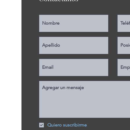
, Chile
Quiero suscribirme