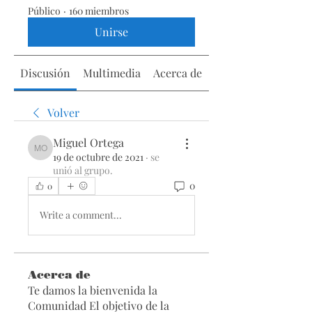
Público
·
160 miembros
Unirse
Discusión
Multimedia
Acerca de
Volver
Miguel Ortega
Miguel Ortega
19 de octubre de 2021
·
se
unió al grupo.
0
0
Write a comment...
Acerca de
Te damos la bienvenida la
Comunidad El objetivo de la