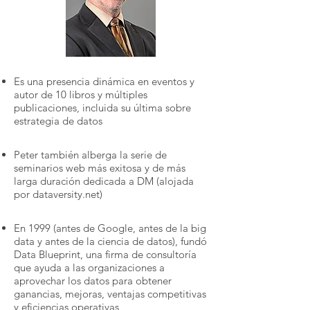
Es una presencia dinámica en eventos y
autor de 10 libros y múltiples
publicaciones, incluida su última sobre
estrategia de datos
Peter también alberga la serie de
seminarios web más exitosa y de más
larga duración dedicada a DM (alojada
por dataversity.net)
En 1999 (antes de Google, antes de la big
data y antes de la ciencia de datos), fundó
Data Blueprint, una firma de consultoría
que ayuda a las organizaciones a
aprovechar los datos para obtener
ganancias, mejoras, ventajas competitivas
y eficiencias operativas