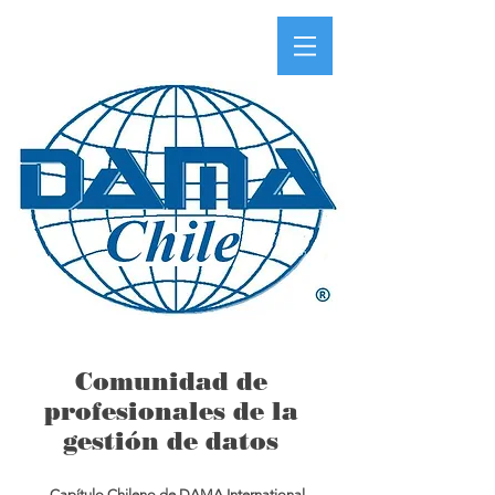
Comunidad de
profesionales de la
gestión de datos
Capítulo Chileno de DAMA International