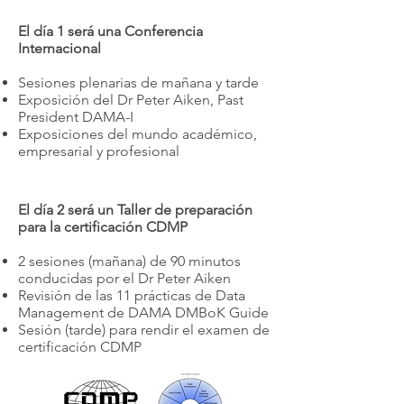
El día 1 será una Conferencia
Internacional
Sesiones plenarias de mañana y tarde
Exposición del Dr Peter Aiken, Past
President DAMA-I
Exposiciones del mundo académico,
empresarial y profesional
El día 2 será un Taller de preparación
para la certificación CDMP
2 sesiones (mañana) de 90 minutos
conducidas por el Dr Peter Aiken
Revisión de las 11 prácticas de Data
Management de DAMA DMBoK Guide
Sesión (tarde) para rendir el examen de
certificación CDMP