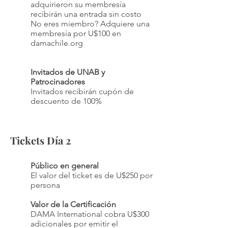
adquirieron su membresía
recibirán una entrada sin costo
No eres miembro? Adquiere una
membresía por U$100 en
damachile.org
Invitados de UNAB y
Patrocinadores
Invitados recibirán cupón de
descuento de 100%
Tickets Día 2
Público en general
El valor del ticket es de U$250 por
persona
Valor de la Certificación
DAMA International cobra U$300
adicionales por emitir el