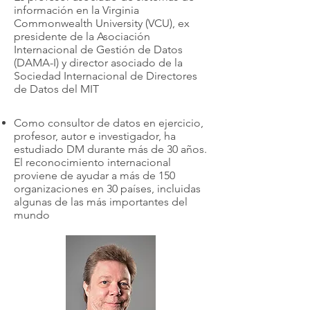
información en la Virginia
Commonwealth University (VCU), ex
presidente de la Asociación
Internacional de Gestión de Datos
(DAMA-I) y director asociado de la
Sociedad Internacional de Directores
de Datos del MIT
Como consultor de datos en ejercicio,
profesor, autor e investigador, ha
estudiado DM durante más de 30 años.
El reconocimiento internacional
proviene de ayudar a más de 150
organizaciones en 30 países, incluidas
algunas de las más importantes del
mundo​