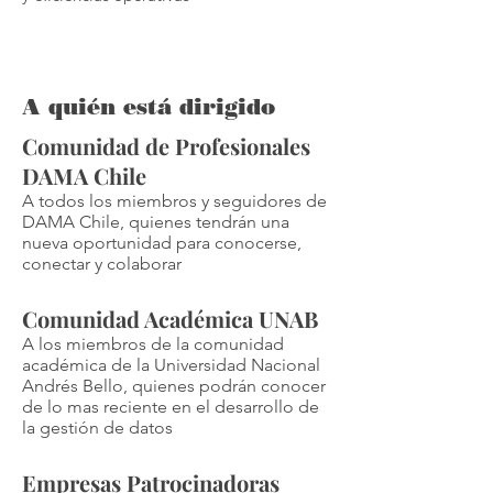
A quién está dirigido
Comunidad de Profesionales
DAMA Chile
A todos los miembros y seguidores de
DAMA Chile, quienes tendrán una
nueva oportunidad para conocerse,
conectar y colaborar
Comunidad Académica UNAB
A los miembros de la comunidad
académica de la Universidad Nacional
Andrés Bello, quienes podrán conocer
de lo mas reciente en el desarrollo de
la gestión de datos
Empresas Patrocinadoras