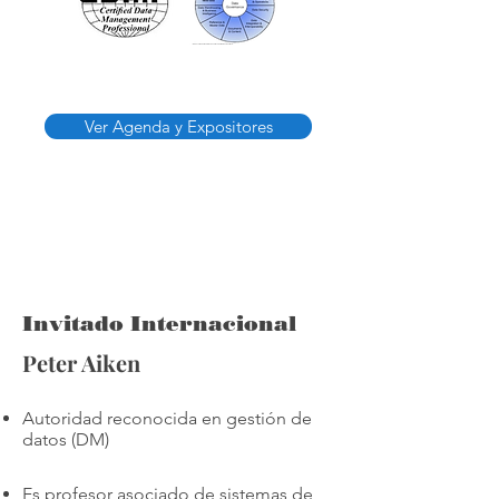
Ver Agenda y Expositores
Invitado Internacional
Peter Aiken
Autoridad reconocida en gestión de
datos (DM)
Es profesor asociado de sistemas de