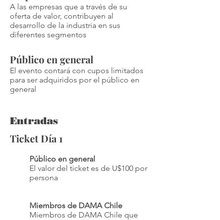
A las empresas que a través de su
oferta de valor, contribuyen al
desarrollo de la industria en sus
diferentes segmentos
Público en general
El evento contará con cupos limitados
para ser adquiridos por el público en
general
Entradas
Ticket Día 1
Público en general
El valor del ticket es de U$100 por
persona
Miembros de DAMA Chile
Miembros de DAMA Chile que