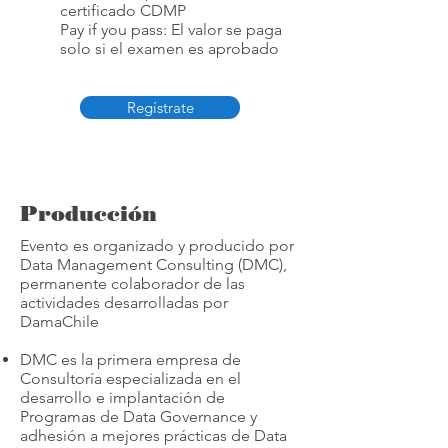
certificado CDMP
Pay if you pass: El valor se paga
solo si el examen es aprobado
Regístrate
Producción
Evento es organizado y producido por
Data Management Consulting (DMC),
permanente colaborador de las
actividades desarrolladas por
DamaChile
DMC es la primera empresa de
Consultoría especializada en el
desarrollo e implantación de
Programas de Data Governance y
adhesión a mejores prácticas de Data