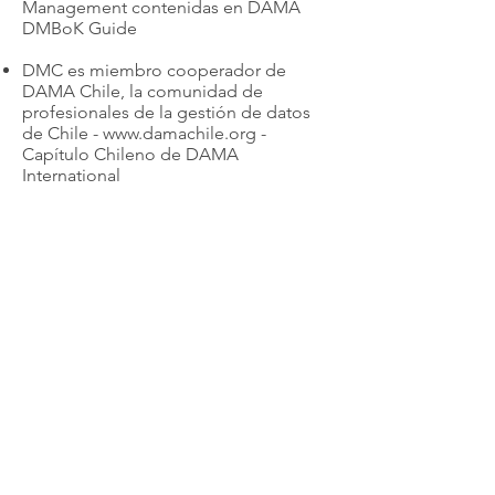
Management contenidas en DAMA
DMBoK Guide
DMC es miembro cooperador de
DAMA Chile, la comunidad de
profesionales de la gestión de datos
de Chile -
www.damachile.org
-
Capítulo Chileno de DAMA
International